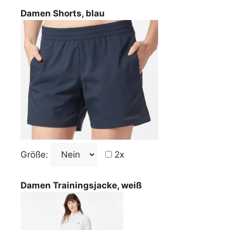
Damen Shorts, blau
Größe:
2x
Damen Trainingsjacke, weiß