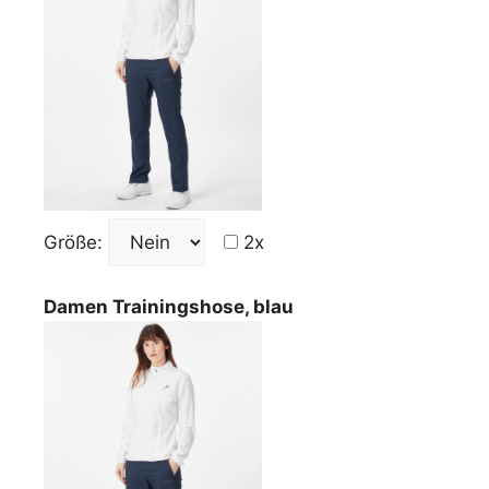
Größe:
2x
Damen Trainingshose, blau