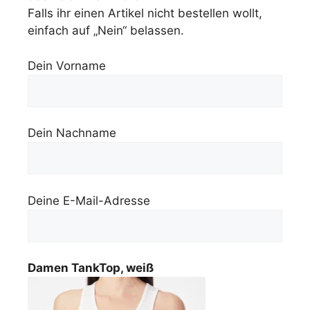
Falls ihr einen Artikel nicht bestellen wollt,
einfach auf „Nein“ belassen.
Dein Vorname
Dein Nachname
Deine E-Mail-Adresse
Damen TankTop, weiß