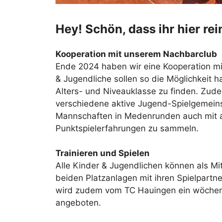
Hey! Schön, dass ihr hier re
Kooperation mit unserem Nachbarclub
Ende 2024 haben wir eine Kooperation m
& Jugendliche sollen so die Möglichkeit ha
Alters- und Niveauklasse zu finden. Zu
verschiedene aktive Jugend-Spielge
meins
Mannschaften in Medenrunden auch mit 
Punktspielerfahrungen zu sammeln.
Trainieren und Spielen
Alle Kinder & Jugendlichen können als Mit
beiden Platzanlagen mit ihren Spielpartne
wird zudem vom TC Hauingen ein wöchentl
angeboten.