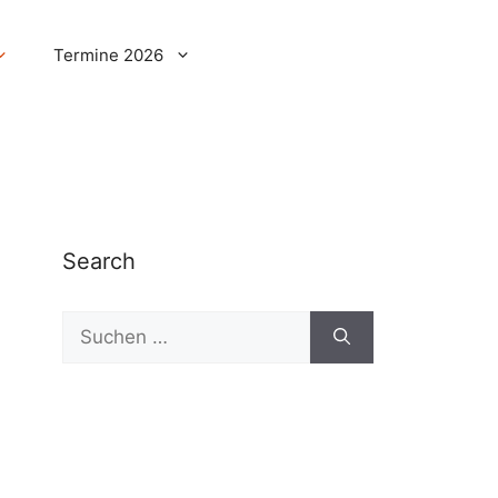
Termine 2026
Search
Suchen
nach: