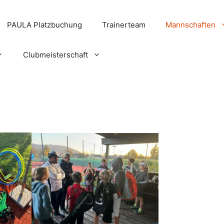
PAULA Platzbuchung
Trainerteam
Mannschaften
Clubmeisterschaft