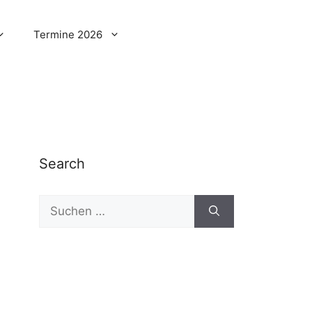
Termine 2026
Search
Suchen
nach: