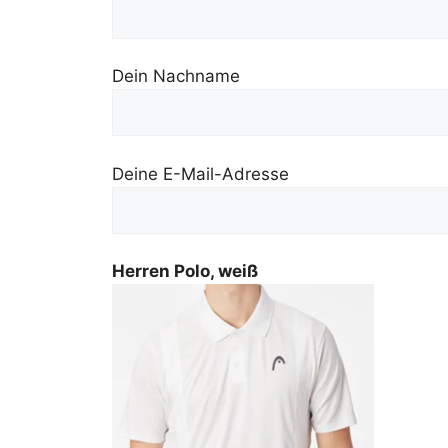
Dein Nachname
Deine E-Mail-Adresse
Herren Polo, weiß