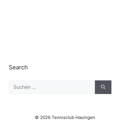
Search
Suchen
nach:
© 2026 Tennisclub Hauingen