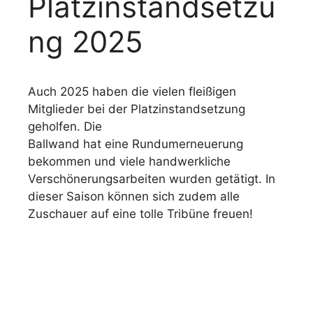
Platzinstandsetzu
ng 2025
Auch 2025 haben die vielen fleißigen
Mitglieder bei der Platzinstandsetzung
geholfen. Die
Ballwand hat eine Rundumerneuerung
bekommen und viele handwerkliche
Verschönerungsarbeiten wurden getätigt. In
dieser Saison können sich zudem alle
Zuschauer auf eine tolle Tribüne freuen!