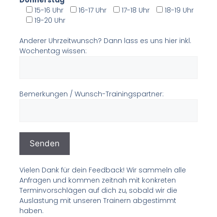
Donnerstag
15-16 Uhr
16-17 Uhr
17-18 Uhr
18-19 Uhr
19-20 Uhr
Anderer Uhrzeitwunsch? Dann lass es uns hier inkl.
Wochentag wissen:
Bemerkungen / Wunsch-Trainingspartner:
Vielen Dank für dein Feedback! Wir sammeln alle
Anfragen und kommen zeitnah mit konkreten
Terminvorschlägen auf dich zu, sobald wir die
Auslastung mit unseren Trainern abgestimmt
haben.