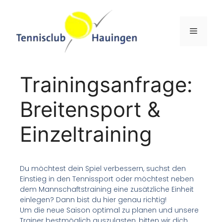
Trainingsanfrage:
Breitensport &
Einzeltraining
Du möchtest dein Spiel verbessern, suchst den
Einstieg in den Tennissport oder möchtest neben
dem Mannschaftstraining eine zusätzliche Einheit
einlegen? Dann bist du hier genau richtig!
Um die neue Saison optimal zu planen und unsere
Trainer bestmöglich auszulasten, bitten wir dich,