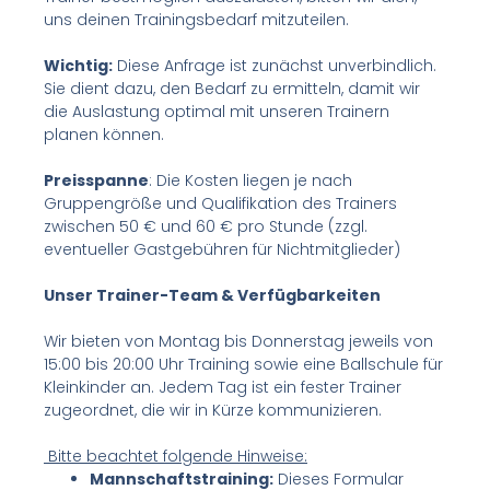
uns deinen Trainingsbedarf mitzuteilen.
Wichtig:
Diese Anfrage ist zunächst unverbindlich.
Sie dient dazu, den Bedarf zu ermitteln, damit wir
die Auslastung optimal mit unseren Trainern
planen können.
Preisspanne
: Die Kosten liegen je nach
Gruppengröße und Qualifikation des Trainers
zwischen 50 € und 60 € pro Stunde (zzgl.
eventueller Gastgebühren für Nichtmitglieder)
Unser Trainer-Team & Verfügbarkeiten
Wir bieten von Montag bis Donnerstag jeweils von
15:00 bis 20:00 Uhr Training sowie eine Ballschule für
Kleinkinder an. Jedem Tag ist ein fester Trainer
zugeordnet, die wir in Kürze kommunizieren.
Bitte beachtet folgende Hinweise:
Mannschaftstraining:
Dieses Formular