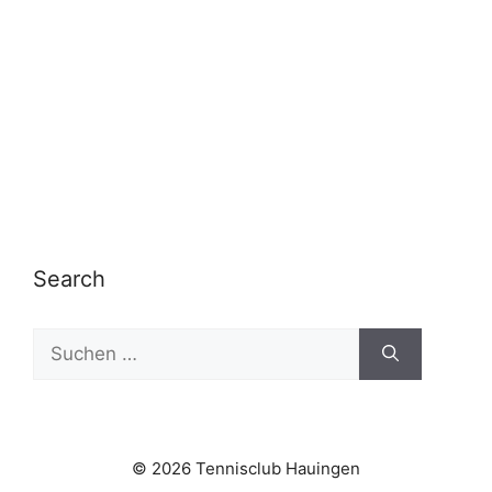
Search
Suchen
nach:
© 2026 Tennisclub Hauingen