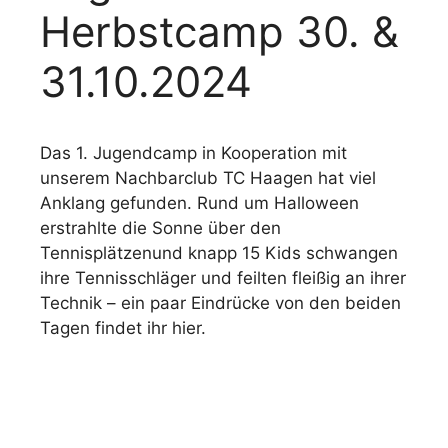
Herbstcamp 30. &
31.10.2024
Das 1. Jugendcamp in Kooperation mit
unserem Nachbarclub TC Haagen hat viel
Anklang gefunden. Rund um Halloween
erstrahlte die Sonne über den
Tennisplätzen
und knapp 15 Kids schwangen
ihre Tennisschläger und feilten fleißig an ihrer
Technik – ein paar Eindrücke von den beiden
Tagen findet ihr hier.