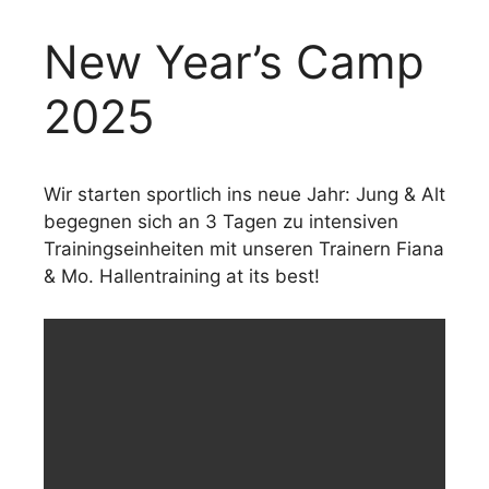
New Year’s Camp
2025
Wir starten sportlich ins neue Jahr: Jung & Alt
begegnen sich an 3 Tagen zu intensiven
Trainingseinheiten mit unseren Trainern Fiana
& Mo. Hallentraining at its best!